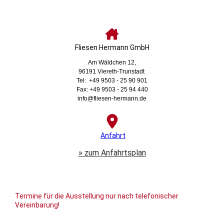
Fliesen Hermann GmbH
Am Wäldchen 12,
96191 Viereth-Trunstadt
Tel: +49 9503 - 25 90 901
Fax: +49 9503 - 25 94 440
info@fliesen-hermann.de
Anfahrt
» zum Anfahrtsplan
Termine für die Ausstellung nur nach telefonischer
Vereinbarung!