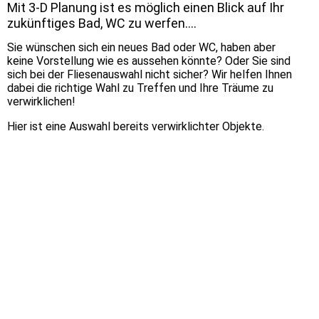
Mit 3-D Planung ist es möglich einen Blick auf Ihr
zukünftiges Bad, WC zu werfen....
Sie wünschen sich ein neues Bad oder WC, haben aber
keine Vorstellung wie es aussehen könnte? Oder Sie sind
sich bei der Fliesenauswahl nicht sicher? Wir helfen Ihnen
dabei die richtige Wahl zu Treffen und Ihre Träume zu
verwirklichen!
Hier ist eine Auswahl bereits verwirklichter Objekte.